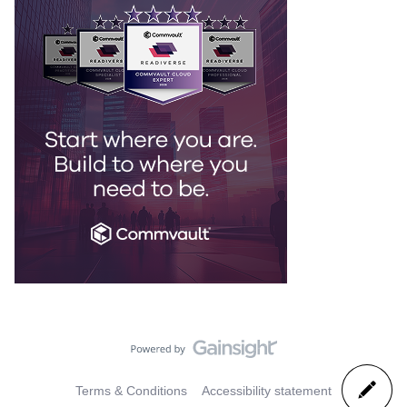
Terms & Conditions
Accessibility statement