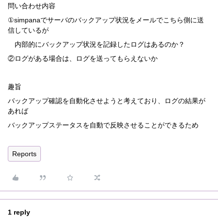
問い合わせ内容
①simpanaでサーバのバックアップ状況をメールでこちら側に送
信しているが
内部的にバックアップ状況を記録したログはあるのか？
②ログがある場合は、ログを送ってもらえないか
趣旨
バックアップ確認を自動化させようと考えており、ログの結果が
あれば
バックアップステータスを自動で反映させることができるため
Reports
1 reply