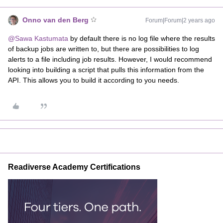
Onno van den Berg
Forum|Forum|2 years ago
@Sawa Kastumata
by default there is no log file where the results
of backup jobs are written to, but there are possibilities to log
alerts to a file including job results. However, I would recommend
looking into building a script that pulls this information from the
API. This allows you to build it according to you needs.
Readiverse Academy Certifications